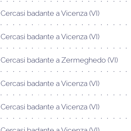
Cercasi badante a Vicenza (VI)
Cercasi badante a Vicenza (VI)
Cercasi badante a Zermeghedo (VI)
Cercasi badante a Vicenza (VI)
Cercasi badante a Vicenza (VI)
Cercasi badante a Vicenza (VI)