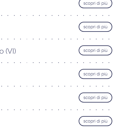
scopri di più
scopri di più
 (VI)
scopri di più
scopri di più
scopri di più
scopri di più