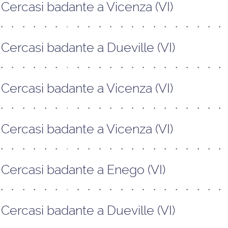
Cercasi badante a Vicenza (VI)
Cercasi badante a Dueville (VI)
Cercasi badante a Vicenza (VI)
Cercasi badante a Vicenza (VI)
Cercasi badante a Enego (VI)
Cercasi badante a Dueville (VI)