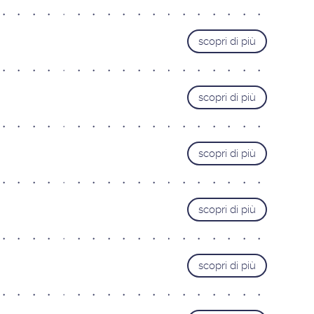
scopri di più
scopri di più
scopri di più
scopri di più
scopri di più