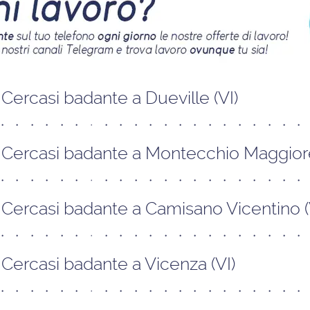
Cercasi badante a Dueville (VI)
Cercasi badante a Montecchio Maggiore
Cercasi badante a Camisano Vicentino (
Cercasi badante a Vicenza (VI)