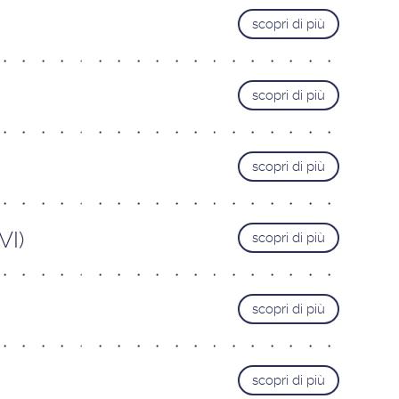
scopri di più
scopri di più
scopri di più
VI)
scopri di più
scopri di più
scopri di più