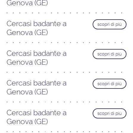
Genova (GE)
Cercasi badante a
scopri di più
Genova (GE)
Cercasi badante a
scopri di più
Genova (GE)
Cercasi badante a
scopri di più
Genova (GE)
Cercasi badante a
scopri di più
Genova (GE)