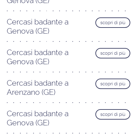
Genova (GE)
Cercasi badante a
scopri di più
Genova (GE)
Cercasi badante a
scopri di più
Genova (GE)
Cercasi badante a
scopri di più
Arenzano (GE)
Cercasi badante a
scopri di più
Genova (GE)