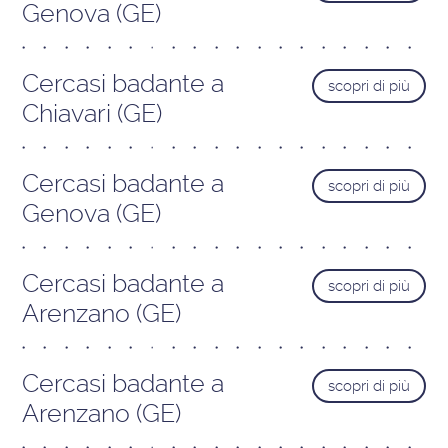
Genova (GE)
Cercasi badante a
scopri di più
Chiavari (GE)
Cercasi badante a
scopri di più
Genova (GE)
Cercasi badante a
scopri di più
Arenzano (GE)
Cercasi badante a
scopri di più
Arenzano (GE)