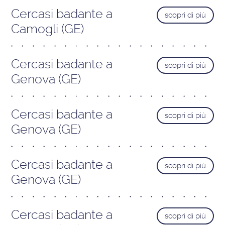
Cercasi badante a
scopri di più
Camogli (GE)
Cercasi badante a
scopri di più
Genova (GE)
Cercasi badante a
scopri di più
Genova (GE)
Cercasi badante a
scopri di più
Genova (GE)
Cercasi badante a
scopri di più