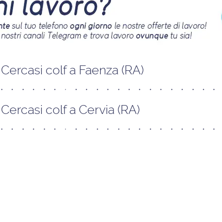
Cercasi colf a Faenza (RA)
Cercasi colf a Cervia (RA)