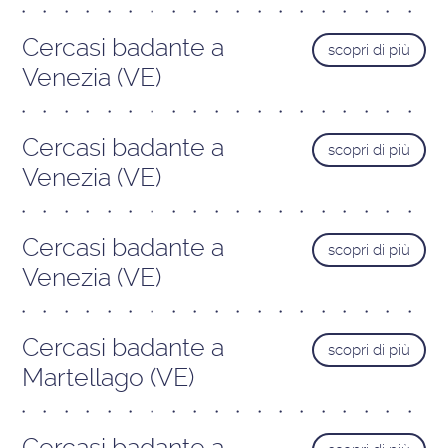
Cercasi badante a
scopri di più
Venezia (VE)
Cercasi badante a
scopri di più
Venezia (VE)
Cercasi badante a
scopri di più
Venezia (VE)
Cercasi badante a
scopri di più
Martellago (VE)
Cercasi badante a