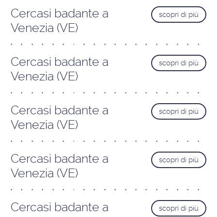
Cercasi badante a
scopri di più
Venezia (VE)
Cercasi badante a
scopri di più
Venezia (VE)
Cercasi badante a
scopri di più
Venezia (VE)
Cercasi badante a
scopri di più
Venezia (VE)
Cercasi badante a
scopri di più