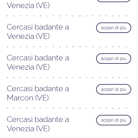
Venezia (VE)
Cercasi badante a
scopri di più
Venezia (VE)
Cercasi badante a
scopri di più
Venezia (VE)
Cercasi badante a
scopri di più
Marcon (VE)
Cercasi badante a
scopri di più
Venezia (VE)