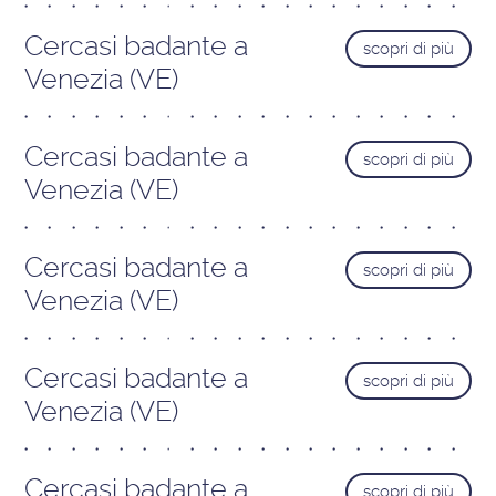
Cercasi badante a
scopri di più
Venezia (VE)
Cercasi badante a
scopri di più
Venezia (VE)
Cercasi badante a
scopri di più
Venezia (VE)
Cercasi badante a
scopri di più
Venezia (VE)
Cercasi badante a
scopri di più