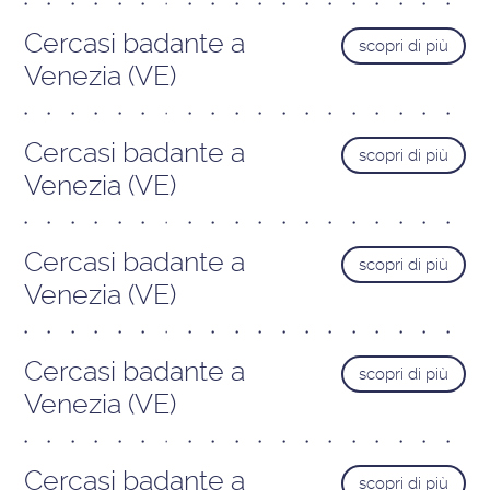
Cercasi badante a
scopri di più
Venezia (VE)
Cercasi badante a
scopri di più
Venezia (VE)
Cercasi badante a
scopri di più
Venezia (VE)
Cercasi badante a
scopri di più
Venezia (VE)
Cercasi badante a
scopri di più