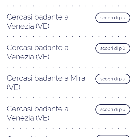
Cercasi badante a
scopri di più
Venezia (VE)
Cercasi badante a
scopri di più
Venezia (VE)
Cercasi badante a Mira
scopri di più
(VE)
Cercasi badante a
scopri di più
Venezia (VE)