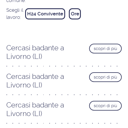
comune:
Scegli il
H24 Convivente
Ore
lavoro:
Cercasi badante a
scopri di più
Livorno (LI)
Cercasi badante a
scopri di più
Livorno (LI)
Cercasi badante a
scopri di più
Livorno (LI)