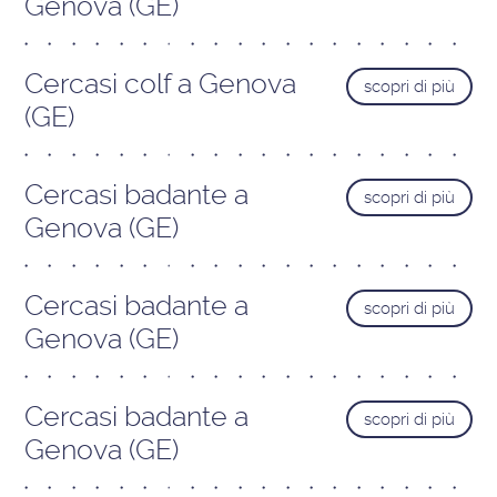
Genova (GE)
Cercasi colf a Genova
scopri di più
(GE)
Cercasi badante a
scopri di più
Genova (GE)
Cercasi badante a
scopri di più
Genova (GE)
Cercasi badante a
scopri di più
Genova (GE)