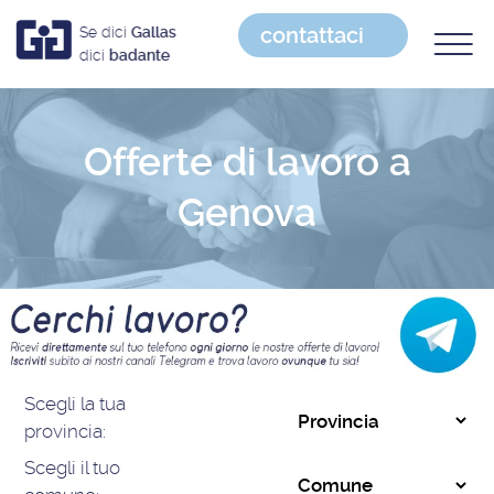
contattaci
Se dici
Gallas
dici
badante
Offerte di lavoro a
Genova
Scegli la tua
provincia:
Scegli il tuo