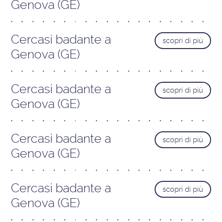
Genova (GE)
Cercasi badante a
scopri di più
Genova (GE)
Cercasi badante a
scopri di più
Genova (GE)
Cercasi badante a
scopri di più
Genova (GE)
Cercasi badante a
scopri di più
Genova (GE)