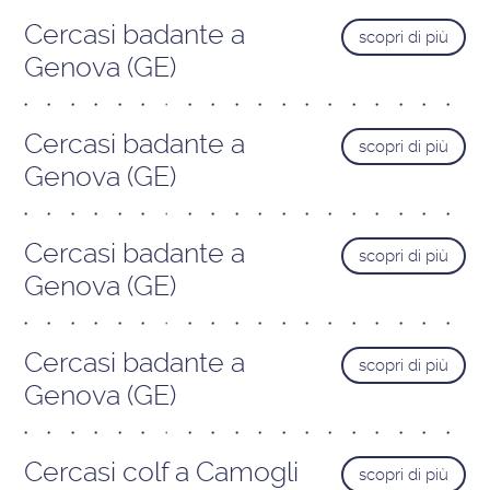
Cercasi badante a
scopri di più
Genova (GE)
Cercasi badante a
scopri di più
Genova (GE)
Cercasi badante a
scopri di più
Genova (GE)
Cercasi badante a
scopri di più
Genova (GE)
Cercasi colf a Camogli
scopri di più