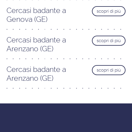
Cercasi badante a
scopri di più
Genova (GE)
Cercasi badante a
scopri di più
Arenzano (GE)
Cercasi badante a
scopri di più
Arenzano (GE)