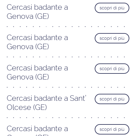
Cercasi badante a
scopri di più
Genova (GE)
Cercasi badante a
scopri di più
Genova (GE)
Cercasi badante a
scopri di più
Genova (GE)
Cercasi badante a Sant’
scopri di più
Olcese (GE)
Cercasi badante a
scopri di più