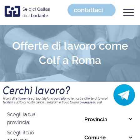
contattaci
Se dici
Gallas
dici
badante
Offerte di lavoro come
Colf a Roma
Scegli la tua
provincia:
Scegli il tuo