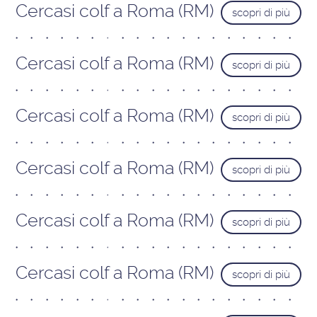
Cercasi colf a Roma (RM)
scopri di più
Cercasi colf a Roma (RM)
scopri di più
Cercasi colf a Roma (RM)
scopri di più
Cercasi colf a Roma (RM)
scopri di più
Cercasi colf a Roma (RM)
scopri di più
Cercasi colf a Roma (RM)
scopri di più