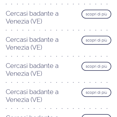
Cercasi badante a
scopri di più
Venezia (VE)
Cercasi badante a
scopri di più
Venezia (VE)
Cercasi badante a
scopri di più
Venezia (VE)
Cercasi badante a
scopri di più
Venezia (VE)