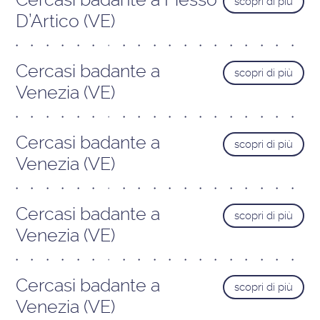
scopri di più
D’Artico (VE)
Cercasi badante a
scopri di più
Venezia (VE)
Cercasi badante a
scopri di più
Venezia (VE)
Cercasi badante a
scopri di più
Venezia (VE)
Cercasi badante a
scopri di più
Venezia (VE)