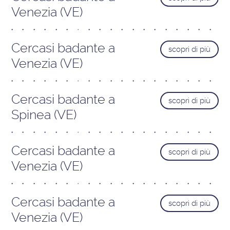
Venezia (VE)
Cercasi badante a
scopri di più
Venezia (VE)
Cercasi badante a
scopri di più
Spinea (VE)
Cercasi badante a
scopri di più
Venezia (VE)
Cercasi badante a
scopri di più
Venezia (VE)