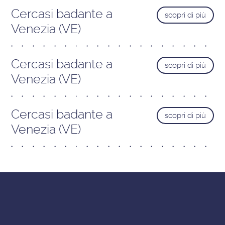
Cercasi badante a
scopri di più
Venezia (VE)
Cercasi badante a
scopri di più
Venezia (VE)
Cercasi badante a
scopri di più
Venezia (VE)