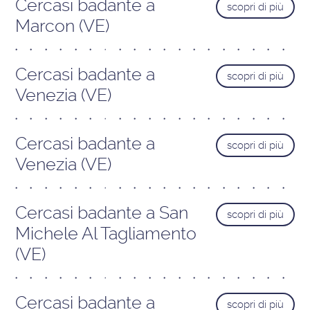
Cercasi badante a
scopri di più
Marcon (VE)
Cercasi badante a
scopri di più
Venezia (VE)
Cercasi badante a
scopri di più
Venezia (VE)
Cercasi badante a San
scopri di più
Michele Al Tagliamento
(VE)
Cercasi badante a
scopri di più