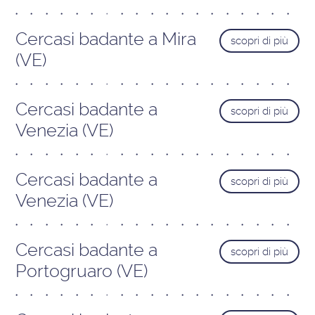
Cercasi badante a Mira
scopri di più
(VE)
Cercasi badante a
scopri di più
Venezia (VE)
Cercasi badante a
scopri di più
Venezia (VE)
Cercasi badante a
scopri di più
Portogruaro (VE)