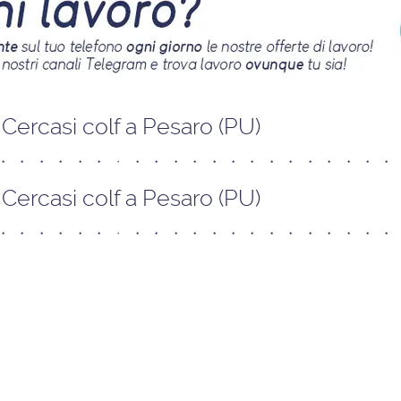
Cercasi colf a Pesaro (PU)
Cercasi colf a Pesaro (PU)