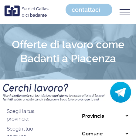
contattaci
Se dici
Gallas
dici
badante
Offerte di lavoro come
Badanti a Piacenza
Scegli la tua
provincia:
Scegli il tuo