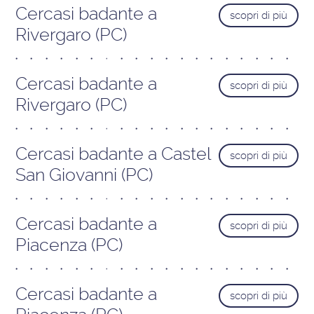
Cercasi badante a
scopri di più
Rivergaro (PC)
Cercasi badante a
scopri di più
Rivergaro (PC)
Cercasi badante a Castel
scopri di più
San Giovanni (PC)
Cercasi badante a
scopri di più
Piacenza (PC)
Cercasi badante a
scopri di più