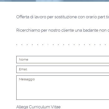
Offerta di lavoro
per sostituzione con orario part 
Ricerchiamo per nostro cliente una badante non c
Allega Curriculum Vitae