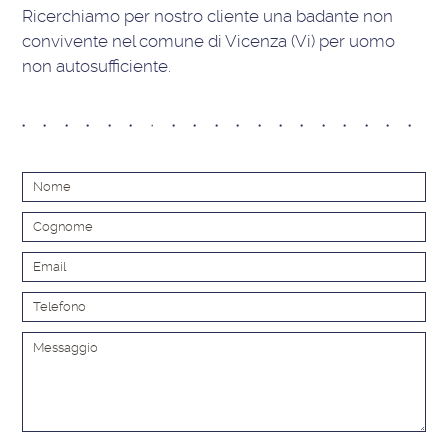
Ricerchiamo per nostro cliente una badante non
convivente nel comune di Vicenza (Vi) per uomo
non autosufficiente.
Alt