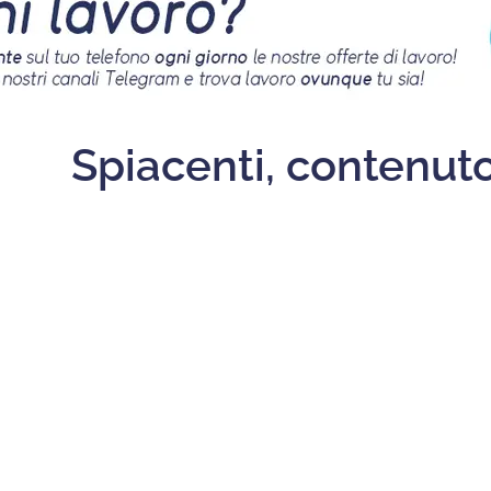
Spiacenti, contenuto