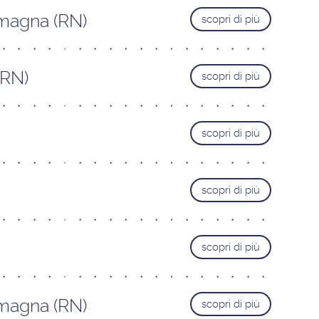
omagna (RN)
scopri di più
(RN)
scopri di più
scopri di più
scopri di più
scopri di più
omagna (RN)
scopri di più