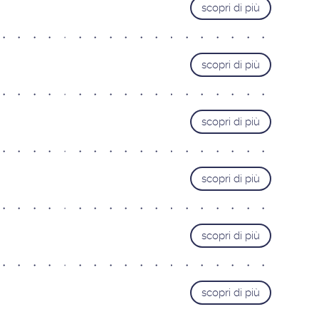
scopri di più
scopri di più
scopri di più
scopri di più
scopri di più
scopri di più