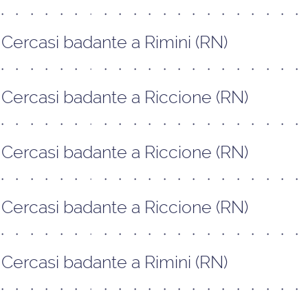
Cercasi badante a Rimini (RN)
Cercasi badante a Riccione (RN)
Cercasi badante a Riccione (RN)
Cercasi badante a Riccione (RN)
Cercasi badante a Rimini (RN)