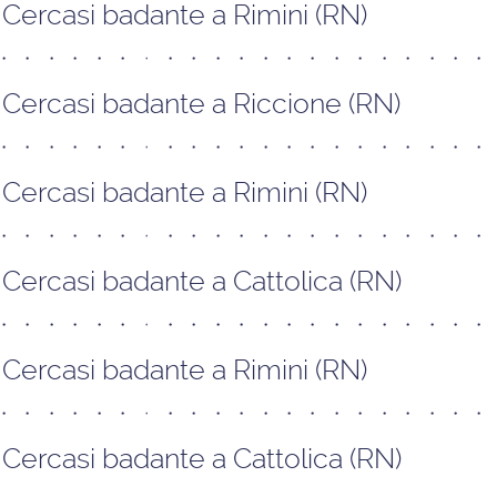
Cercasi badante a Rimini (RN)
Cercasi badante a Riccione (RN)
Cercasi badante a Rimini (RN)
Cercasi badante a Cattolica (RN)
Cercasi badante a Rimini (RN)
Cercasi badante a Cattolica (RN)