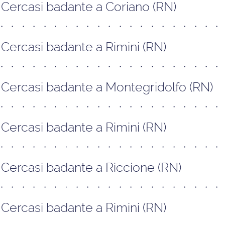
Cercasi badante a Coriano (RN)
Cercasi badante a Rimini (RN)
Cercasi badante a Montegridolfo (RN)
Cercasi badante a Rimini (RN)
Cercasi badante a Riccione (RN)
Cercasi badante a Rimini (RN)