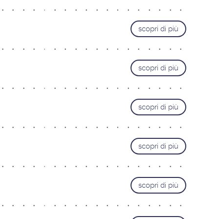
scopri di più
scopri di più
scopri di più
scopri di più
scopri di più