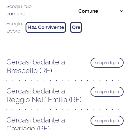
Scegli il tuo
comune:
Scegli il
H24 Convivente
Ore
lavoro:
Cercasi badante a
scopri di più
Brescello (RE)
Cercasi badante a
scopri di più
Reggio Nell’ Emilia (RE)
Cercasi badante a
scopri di più
Cavriago (RE)