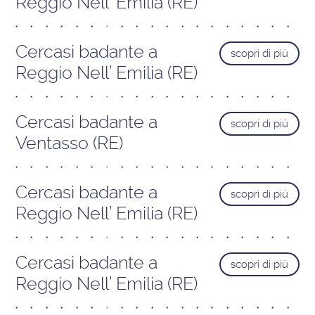
Reggio Nell’ Emilia (RE)
Cercasi badante a
scopri di più
Reggio Nell’ Emilia (RE)
Cercasi badante a
scopri di più
Ventasso (RE)
Cercasi badante a
scopri di più
Reggio Nell’ Emilia (RE)
Cercasi badante a
scopri di più
Reggio Nell’ Emilia (RE)