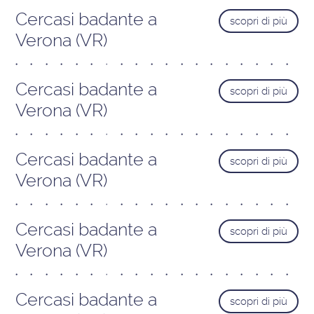
Cercasi badante a
scopri di più
Verona (VR)
Cercasi badante a
scopri di più
Verona (VR)
Cercasi badante a
scopri di più
Verona (VR)
Cercasi badante a
scopri di più
Verona (VR)
Cercasi badante a
scopri di più