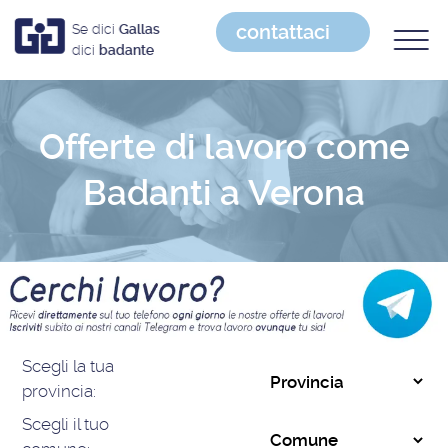
contattaci
Se dici
Gallas
dici
badante
Offerte di lavoro come
Badanti a Verona
Scegli la tua
provincia:
Scegli il tuo