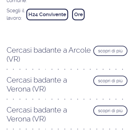
comune:
Scegli il
H24 Convivente
Ore
lavoro:
Cercasi badante a Arcole
scopri di più
(VR)
Cercasi badante a
scopri di più
Verona (VR)
Cercasi badante a
scopri di più
Verona (VR)