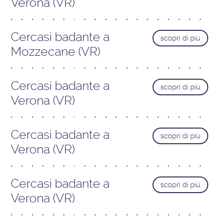
Verona (VR)
Cercasi badante a
scopri di più
Mozzecane (VR)
Cercasi badante a
scopri di più
Verona (VR)
Cercasi badante a
scopri di più
Verona (VR)
Cercasi badante a
scopri di più
Verona (VR)