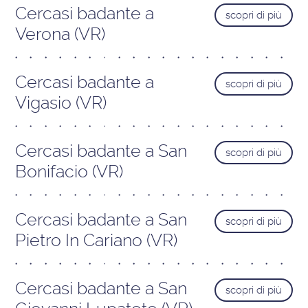
Cercasi badante a
scopri di più
Verona (VR)
Cercasi badante a
scopri di più
Vigasio (VR)
Cercasi badante a San
scopri di più
Bonifacio (VR)
Cercasi badante a San
scopri di più
Pietro In Cariano (VR)
Cercasi badante a San
scopri di più