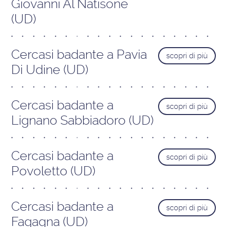
Giovanni Al Natisone
(UD)
Cercasi badante a Pavia
scopri di più
Di Udine (UD)
Cercasi badante a
scopri di più
Lignano Sabbiadoro (UD)
Cercasi badante a
scopri di più
Povoletto (UD)
Cercasi badante a
scopri di più
Fagagna (UD)