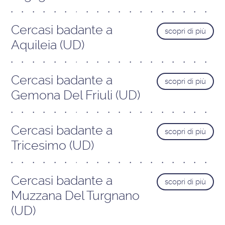
Cercasi badante a
scopri di più
Aquileia (UD)
Cercasi badante a
scopri di più
Gemona Del Friuli (UD)
Cercasi badante a
scopri di più
Tricesimo (UD)
Cercasi badante a
scopri di più
Muzzana Del Turgnano
(UD)