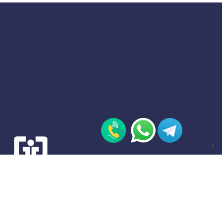
Gallas Group S.r.l., Agenzia del Lavoro.
Capitale sociale € 100.000,00 i.v. P.IVA:
02715620304.
Sede legale: Via Cividale 322, 33100 Udine.
Iscritta sezione III Albo Agenzie Lavoro