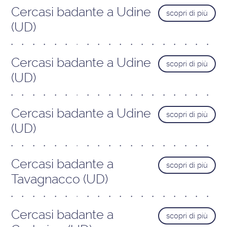
Cercasi badante a Udine
scopri di più
(UD)
Cercasi badante a Udine
scopri di più
(UD)
Cercasi badante a Udine
scopri di più
(UD)
Cercasi badante a
scopri di più
Tavagnacco (UD)
Cercasi badante a
scopri di più