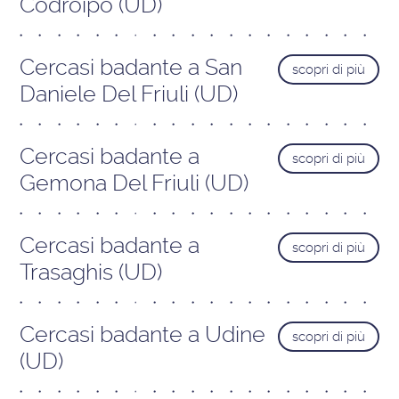
Codroipo (UD)
Cercasi badante a San
scopri di più
Daniele Del Friuli (UD)
Cercasi badante a
scopri di più
Gemona Del Friuli (UD)
Cercasi badante a
scopri di più
Trasaghis (UD)
Cercasi badante a Udine
scopri di più
(UD)