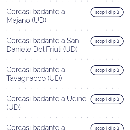
Cercasi badante a
scopri di più
Majano (UD)
Cercasi badante a San
scopri di più
Daniele Del Friuli (UD)
Cercasi badante a
scopri di più
Tavagnacco (UD)
Cercasi badante a Udine
scopri di più
(UD)
Cercasi badante a
scopri di più