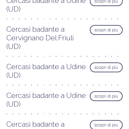
Cercasi badante a Udine
scopri di più
(UD)
Cercasi badante a
scopri di più
Cervignano Del Friuli
(UD)
Cercasi badante a Udine
scopri di più
(UD)
Cercasi badante a Udine
scopri di più
(UD)
Cercasi badante a
scopri di più