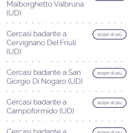
Malborghetto Valbruna
(UD)
Cercasi badante a
scopri di più
Cervignano Del Friuli
(UD)
Cercasi badante a San
scopri di più
Giorgio Di Nogaro (UD)
Cercasi badante a
scopri di più
Campoformido (UD)
Cercasi badante a
scopri di più