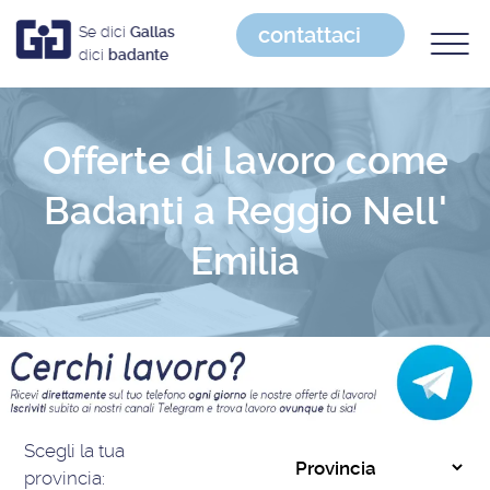
contattaci
Se dici
Gallas
dici
badante
Offerte di lavoro come
Badanti a Reggio Nell'
Emilia
Scegli la tua
provincia: