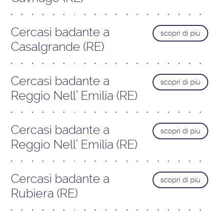
Cercasi badante a
scopri di più
Casalgrande (RE)
Cercasi badante a
scopri di più
Reggio Nell’ Emilia (RE)
Cercasi badante a
scopri di più
Reggio Nell’ Emilia (RE)
Cercasi badante a
scopri di più
Rubiera (RE)