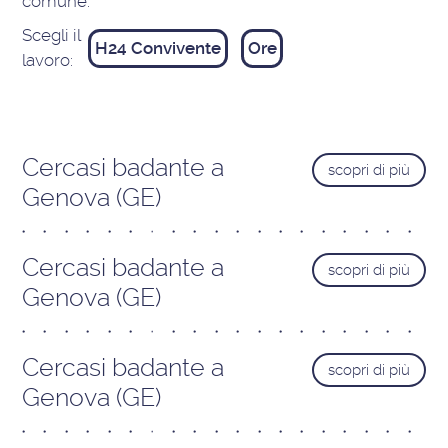
comune:
Scegli il
H24 Convivente
Ore
lavoro:
Cercasi badante a
scopri di più
Genova (GE)
Cercasi badante a
scopri di più
Genova (GE)
Cercasi badante a
scopri di più
Genova (GE)