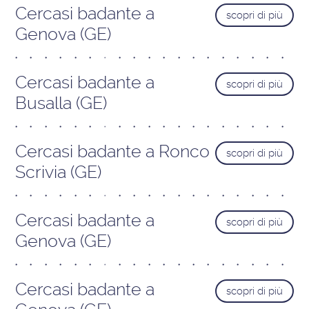
Cercasi badante a
scopri di più
Genova (GE)
Cercasi badante a
scopri di più
Busalla (GE)
Cercasi badante a Ronco
scopri di più
Scrivia (GE)
Cercasi badante a
scopri di più
Genova (GE)
Cercasi badante a
scopri di più