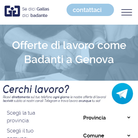
contattaci
Se dici
Gallas
dici
badante
Offerte di lavoro come
Badanti a Genova
Scegli la tua
provincia:
Scegli il tuo