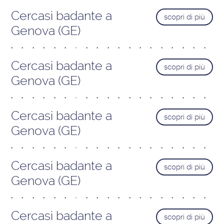
Cercasi badante a
scopri di più
Genova (GE)
Cercasi badante a
scopri di più
Genova (GE)
Cercasi badante a
scopri di più
Genova (GE)
Cercasi badante a
scopri di più
Genova (GE)
Cercasi badante a
scopri di più