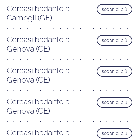
Cercasi badante a
scopri di più
Camogli (GE)
Cercasi badante a
scopri di più
Genova (GE)
Cercasi badante a
scopri di più
Genova (GE)
Cercasi badante a
scopri di più
Genova (GE)
Cercasi badante a
scopri di più