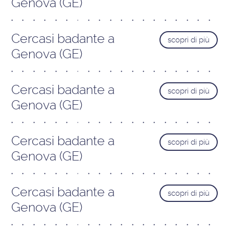
Genova (GE)
Cercasi badante a
scopri di più
Genova (GE)
Cercasi badante a
scopri di più
Genova (GE)
Cercasi badante a
scopri di più
Genova (GE)
Cercasi badante a
scopri di più
Genova (GE)