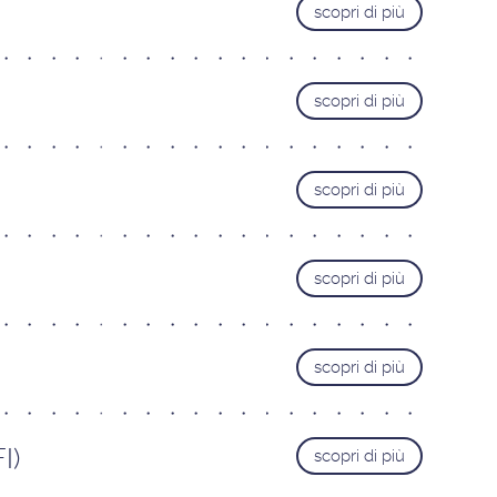
scopri di più
scopri di più
scopri di più
scopri di più
scopri di più
I)
scopri di più