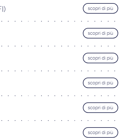
I)
scopri di più
scopri di più
scopri di più
scopri di più
scopri di più
scopri di più