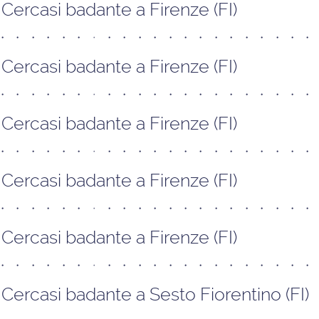
Cercasi badante a Firenze (FI)
Cercasi badante a Firenze (FI)
Cercasi badante a Firenze (FI)
Cercasi badante a Firenze (FI)
Cercasi badante a Firenze (FI)
Cercasi badante a Sesto Fiorentino (FI)