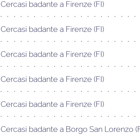
Cercasi badante a Firenze (FI)
Cercasi badante a Firenze (FI)
Cercasi badante a Firenze (FI)
Cercasi badante a Firenze (FI)
Cercasi badante a Firenze (FI)
Cercasi badante a Borgo San Lorenzo (F