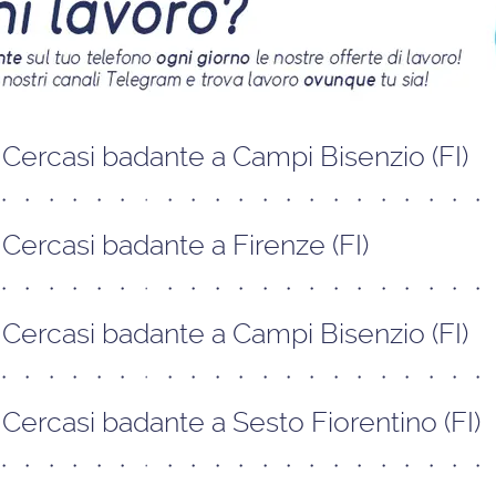
Cercasi badante a Campi Bisenzio (FI)
Cercasi badante a Firenze (FI)
Cercasi badante a Campi Bisenzio (FI)
Cercasi badante a Sesto Fiorentino (FI)