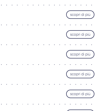
scopri di più
scopri di più
scopri di più
scopri di più
scopri di più