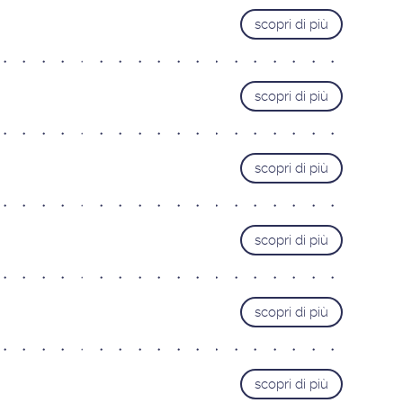
scopri di più
scopri di più
scopri di più
scopri di più
scopri di più
scopri di più