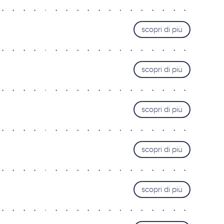
scopri di più
scopri di più
scopri di più
scopri di più
scopri di più