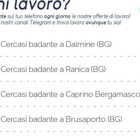
Cercasi badante a Dalmine (BG)
Cercasi badante a Ranica (BG)
Cercasi badante a Caprino Bergamasco
Cercasi badante a Brusaporto (BG)