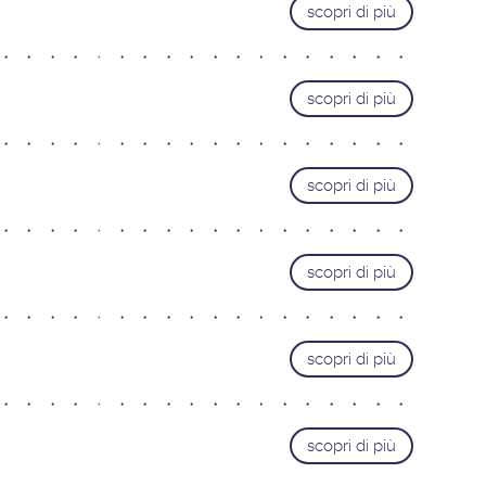
scopri di più
scopri di più
scopri di più
scopri di più
scopri di più
scopri di più