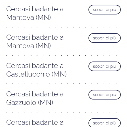
Cercasi badante a
scopri di più
Mantova (MN)
Cercasi badante a
scopri di più
Mantova (MN)
Cercasi badante a
scopri di più
Castellucchio (MN)
Cercasi badante a
scopri di più
Gazzuolo (MN)
Cercasi badante a
scopri di più