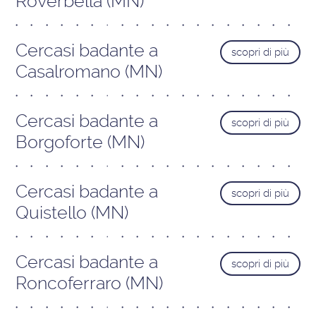
Roverbella (MN)
Cercasi badante a
scopri di più
Casalromano (MN)
Cercasi badante a
scopri di più
Borgoforte (MN)
Cercasi badante a
scopri di più
Quistello (MN)
Cercasi badante a
scopri di più
Roncoferraro (MN)