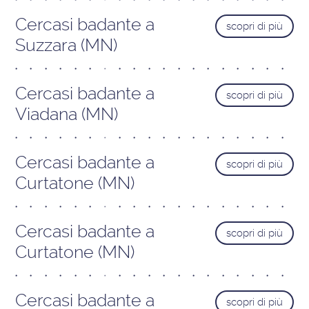
Cercasi badante a
scopri di più
Suzzara (MN)
Cercasi badante a
scopri di più
Viadana (MN)
Cercasi badante a
scopri di più
Curtatone (MN)
Cercasi badante a
scopri di più
Curtatone (MN)
Cercasi badante a
scopri di più