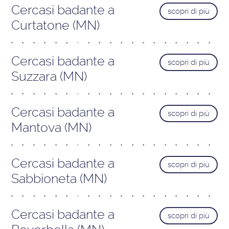
Cercasi badante a
scopri di più
Curtatone (MN)
Cercasi badante a
scopri di più
Suzzara (MN)
Cercasi badante a
scopri di più
Mantova (MN)
Cercasi badante a
scopri di più
Sabbioneta (MN)
Cercasi badante a
scopri di più