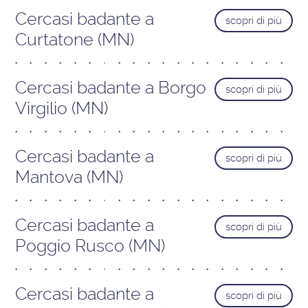
Cercasi badante a
scopri di più
Curtatone (MN)
Cercasi badante a Borgo
scopri di più
Virgilio (MN)
Cercasi badante a
scopri di più
Mantova (MN)
Cercasi badante a
scopri di più
Poggio Rusco (MN)
Cercasi badante a
scopri di più