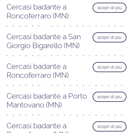
Cercasi badante a
scopri di più
Roncoferraro (MN)
Cercasi badante a San
scopri di più
Giorgio Bigarello (MN)
Cercasi badante a
scopri di più
Roncoferraro (MN)
Cercasi badante a Porto
scopri di più
Mantovano (MN)
Cercasi badante a
scopri di più