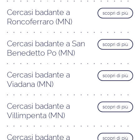
Cercasi badante a
scopri di più
Roncoferraro (MN)
Cercasi badante a San
scopri di più
Benedetto Po (MN)
Cercasi badante a
scopri di più
Viadana (MN)
Cercasi badante a
scopri di più
Villimpenta (MN)
Cercasi badante a
scopri di più