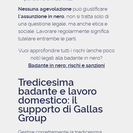
Nessuna
agevolazione
può giustificare
l’assunzione in nero
, non si tratta solo di
una questione legale, ma anche etica e
sociale. Lavorare regolarmente significa
tutelare entrambe le parti.
Vuoi approfondire tutti i rischi (anche poco
noti) legati alla badante in nero?
Badante in nero: rischi e sanzioni
Tredicesima
badante e lavoro
domestico: il
supporto di Gallas
Group
Gestire correttamente la tredicesima