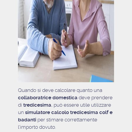
Quando si deve calcolare quanto una
collaboratrice domestica
deve prendere
di
tredicesima
, può essere utile utilizzare
un
simulatore calcolo tredicesima colf e
badanti
per stimare correttamente
l’importo dovuto.