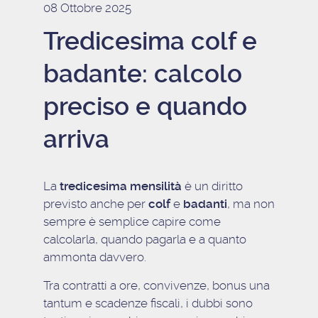
08 Ottobre 2025
Tredicesima colf e
badante: calcolo
preciso e quando
arriva
La
tredicesima mensilità
è un diritto
previsto anche per
colf
e
badanti
, ma non
sempre è semplice capire come
calcolarla, quando pagarla e a quanto
ammonta davvero.
Tra contratti a ore, convivenze, bonus una
tantum e scadenze fiscali, i dubbi sono