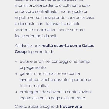
mensilità della badante o colf non è solo
un dovere contrattuale, ma un gesto di
rispetto verso chi si prende cura della casa
e dei nostri cari. Tuttavia, tra calcoli,
scadenze e normative, non è sempre
facile orientarsi da soli.
Affidarsi a una
realtà esperta come Gallas
Group
ti permette di:
evitare errori nei conteggi o nei tempi
di pagamento;
garantire un clima sereno con la
lavoratrice, anche durante il periodo di
ferie o malattia;
proteggerti da sanzioni o contestazioni
legate alla busta paga o al contratto.
Che tu abbia bisogno di
trovare una