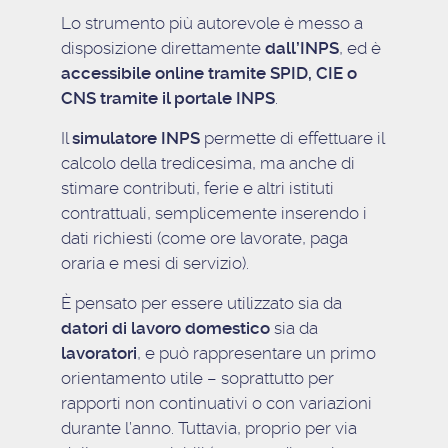
Lo strumento più autorevole è messo a
disposizione direttamente
dall’INPS
, ed è
accessibile online tramite SPID, CIE o
CNS tramite il portale INPS
.
Il
simulatore INPS
permette di effettuare il
calcolo della tredicesima, ma anche di
stimare contributi, ferie e altri istituti
contrattuali, semplicemente inserendo i
dati richiesti (come ore lavorate, paga
oraria e mesi di servizio).
È pensato per essere utilizzato sia da
datori di lavoro domestico
sia da
lavoratori
, e può rappresentare un primo
orientamento utile – soprattutto per
rapporti non continuativi o con variazioni
durante l’anno. Tuttavia, proprio per via