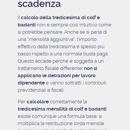
scadenza
Il
calcolo della tredicesima di colf e
badanti
non è sempre così intuitivo come
si potrebbe pensare. Anche se si parla di
una “mensilità aggiuntiva”, l’importo
effettivo della tredicesima è spesso più
basso rispetto a una normale busta paga.
Questo accade perché è soggetta a un
trattamento fiscale differente:
non si
applicano le detrazioni per lavoro
dipendente
e vanno sottratti i contributi
previdenziali e fiscali.
Per
calcolare
correttamente la
tredicesima mensilità di colf e badanti
esiste comunque una formula base: si
moltiplica la retribuzione lorda mensile