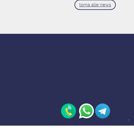
torna alle news