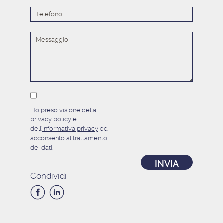
Ho preso visione della
privacy policy
e
dell'
informativa privacy
ed
acconsento al trattamento
dei dati.
Condividi