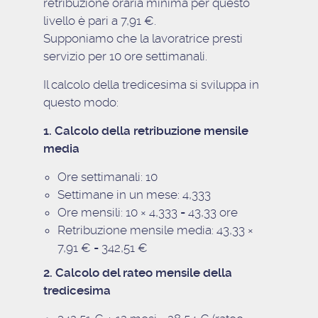
retribuzione oraria minima per questo
livello è pari a 7,91 €.
Supponiamo che la lavoratrice presti
servizio per 10 ore settimanali.
Il calcolo della tredicesima si sviluppa in
questo modo:
1. Calcolo della retribuzione mensile
media
Ore settimanali: 10
Settimane in un mese: 4,333
Ore mensili: 10 × 4,333 = 43,33 ore
Retribuzione mensile media: 43,33 ×
7,91 € = 342,51 €
2. Calcolo del rateo mensile della
tredicesima