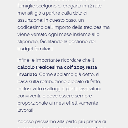
famiglie scelgono di erogarla in 12 rate
mensili già a partire dalla data di
assunzione: in questo caso, un
dodicesimo dell’importo della tredicesima
viene versato ogni mese insieme allo
stipendio, facilitando la gestione del
budget familiare.
Infine, è importante ricordare che il
calcolo tredicesima colf 2025 resta
invariato
. Come abbiamo già detto, si
basa sulla retribuzione globale di fatto,
inclusi vitto e alloggio per le lavoratrici
conviventi, e deve essere sempre
proporzionale ai mesi effettivamente
lavorati.
Adesso passiamo alla parte più pratica di