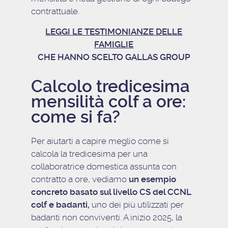
contrattuale.
LEGGI LE TESTIMONIANZE DELLE
FAMIGLIE
CHE HANNO SCELTO GALLAS GROUP
Calcolo tredicesima
mensilità colf a ore:
come si fa?
Per aiutarti a capire meglio come si
calcola la tredicesima per una
collaboratrice domestica assunta con
contratto a ore, vediamo
un esempio
concreto basato sul livello CS del CCNL
colf e badanti,
uno dei più utilizzati per
badanti non conviventi. A inizio 2025, la