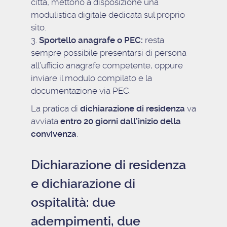
città, mettono a disposizione una
modulistica digitale dedicata sul proprio
sito.
Sportello anagrafe o PEC:
resta
sempre possibile presentarsi di persona
all’ufficio anagrafe competente, oppure
inviare il modulo compilato e la
documentazione via PEC.
La pratica di
dichiarazione di residenza
va
avviata
entro 20 giorni dall’inizio della
convivenza
.
Dichiarazione di residenza
e dichiarazione di
ospitalità: due
adempimenti, due