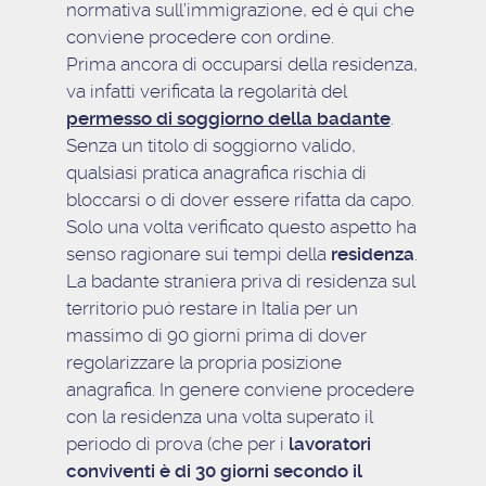
normativa sull’immigrazione, ed è qui che
conviene procedere con ordine.
Prima ancora di occuparsi della residenza,
va infatti verificata la regolarità del
permesso di soggiorno della badante
.
Senza un titolo di soggiorno valido,
qualsiasi pratica anagrafica rischia di
bloccarsi o di dover essere rifatta da capo.
Solo una volta verificato questo aspetto ha
senso ragionare sui tempi della
residenza
.
La badante straniera priva di residenza sul
territorio può restare in Italia per un
massimo di 90 giorni prima di dover
regolarizzare la propria posizione
anagrafica. In genere conviene procedere
con la residenza una volta superato il
periodo di prova (che per i
lavoratori
conviventi è di 30 giorni secondo il