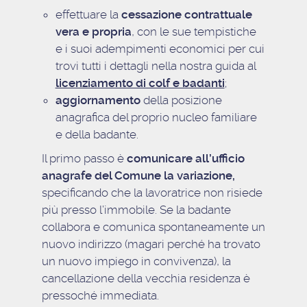
effettuare la
cessazione contrattuale
vera e propria
, con le sue tempistiche
e i suoi adempimenti economici per cui
trovi tutti i dettagli nella nostra guida al
licenziamento di colf e badanti
;
aggiornamento
della posizione
anagrafica del proprio nucleo familiare
e della badante.
Il primo passo è
comunicare all’ufficio
anagrafe del Comune la variazione,
specificando che la lavoratrice non risiede
più presso l’immobile. Se la badante
collabora e comunica spontaneamente un
nuovo indirizzo (magari perché ha trovato
un nuovo impiego in convivenza), la
cancellazione della vecchia residenza è
pressoché immediata.