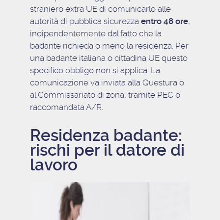
straniero extra UE di comunicarlo alle
autorità di pubblica sicurezza
entro 48 ore
,
indipendentemente dal fatto che la
badante richieda o meno la residenza. Per
una badante italiana o cittadina UE questo
specifico obbligo non si applica. La
comunicazione va inviata alla Questura o
al Commissariato di zona, tramite PEC o
raccomandata A/R.
Residenza badante:
rischi per il datore di
lavoro