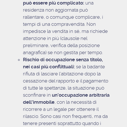
può essere più complicato:
una
residenza non aggiornata può
rallentare, o comunque complicare, i
tempi di una compravendita. Non
impedisce la vendita in sé, ma richiede
attenzione in più (clausole nel
preliminare, verifica della posizione
anagrafica) se non gestita per tempo.
Rischio di occupazione senza titolo,
nei casi più conflittuali:
se la badante
rifiuta di lasciare l’abitazione dopo la
cessazione del rapporto e il pagamento
di tutte le spettanze, la situazione può
sconfinare in
un’occupazione arbitraria
dell’immobile
, con la necessità di
ricorrere a un legale per ottenere il
rilascio. Sono casi non frequenti, ma da
tenere presenti soprattutto quando i