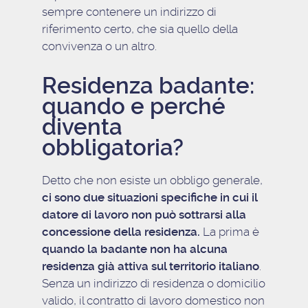
sempre contenere un indirizzo di
riferimento certo, che sia quello della
convivenza o un altro.
Residenza badante:
quando e perché
diventa
obbligatoria?
Detto che non esiste un obbligo generale,
ci sono due situazioni specifiche in cui il
datore di lavoro non può sottrarsi alla
concessione della residenza.
La prima è
quando la badante non ha alcuna
residenza già attiva sul territorio italiano
.
Senza un indirizzo di residenza o domicilio
valido, il contratto di lavoro domestico non