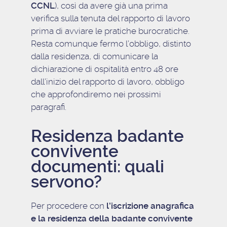
CCNL
), così da avere già una prima
verifica sulla tenuta del rapporto di lavoro
prima di avviare le pratiche burocratiche.
Resta comunque fermo l’obbligo, distinto
dalla residenza, di comunicare la
dichiarazione di ospitalità entro 48 ore
dall’inizio del rapporto di lavoro, obbligo
che approfondiremo nei prossimi
paragrafi.
Residenza badante
convivente
documenti: quali
servono?
Per procedere con
l’iscrizione anagrafica
e la residenza della badante convivente