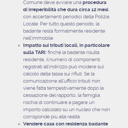
Comune deve avviare una
procedura
di irreperibilità che dura circa 12 mesi
,
con accertamenti periodici della Polizia
Locale. Per tutto questo periodo, la
badante resta formalmente residente
nell’immobile.
Impatto sui tributi locali, in particolare
sulla TARI:
finché la badante risulta
residente, il numero di componenti
registrati all’indirizzo può incidere sul
calcolo della tassa sui rifiuti. Se la
comunicazione all’ufficio tributi non
viene fatta tempestivamente dopo la
cessazione del rapporto, la famiglia
rischia di continuare a pagare un
importo calcolato su un nucleo che non
corrisponde più alla realtà.
Vendere casa con residenza badante