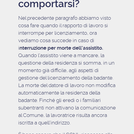
comportarsi?
Nel precedente paragrafo abbiamo visto
cosa fare quando il rapporto di lavoro si
interrompe per licenziamento, ora
vediamo cosa succede in caso di
i
nterruzione per morte dell’assistito.
Quando l’assistito viene a mancare, la
questione della residenza si somma, in un
momento già difficile, agli aspetti di
gestione del licenziamento della badante.
La morte del datore di lavoro non modifica
automaticamente la residenza della
badante. Finché gli eredi o i familiari
subentranti non attivano la comunicazione
al Comune, la lavoratrice risulta ancora
iscritta a quell’indirizzo.