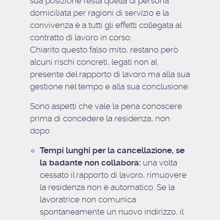
sua posizione resta quella di persona
domiciliata per ragioni di servizio e la
convivenza è a tutti gli effetti collegata al
contratto di lavoro in corso.
Chiarito questo falso mito, restano però
alcuni rischi concreti, legati non al
presente del rapporto di lavoro ma alla sua
gestione nel tempo e alla sua conclusione.
Sono aspetti che vale la pena conoscere
prima di concedere la residenza, non
dopo:
Tempi lunghi per la cancellazione, se
la badante non collabora:
una volta
cessato il rapporto di lavoro, rimuovere
la residenza non è automatico. Se la
lavoratrice non comunica
spontaneamente un nuovo indirizzo, il