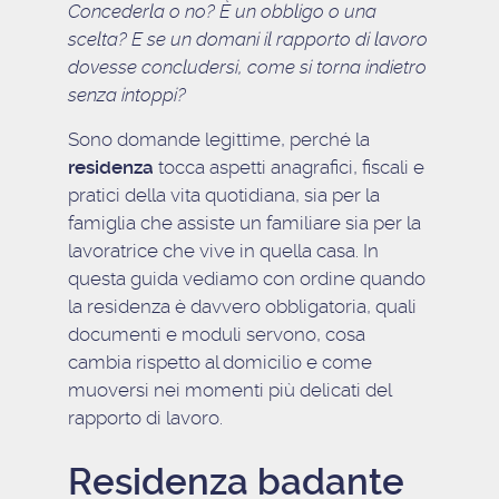
Concederla o no? È un obbligo o una
scelta? E se un domani il rapporto di lavoro
dovesse concludersi, come si torna indietro
senza intoppi?
Sono domande legittime, perché la
residenza
tocca aspetti anagrafici, fiscali e
pratici della vita quotidiana, sia per la
famiglia che assiste un familiare sia per la
lavoratrice che vive in quella casa. In
questa guida vediamo con ordine quando
la residenza è davvero obbligatoria, quali
documenti e moduli servono, cosa
cambia rispetto al domicilio e come
muoversi nei momenti più delicati del
rapporto di lavoro.
Residenza badante