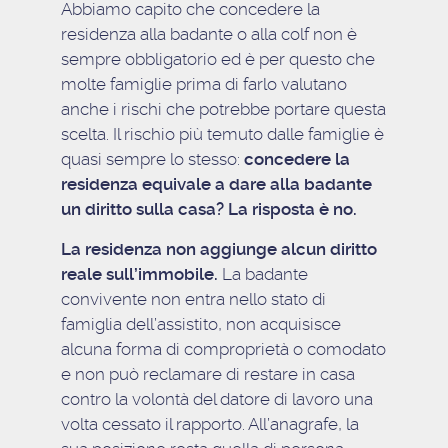
Abbiamo capito che concedere la
residenza alla badante o alla colf non è
sempre obbligatorio ed è per questo che
molte famiglie prima di farlo valutano
anche i rischi che potrebbe portare questa
scelta. Il rischio più temuto dalle famiglie è
quasi sempre lo stesso:
concedere la
residenza equivale a dare alla badante
un diritto sulla casa? La risposta è no.
La residenza non aggiunge alcun diritto
reale sull’immobile.
La badante
convivente non entra nello stato di
famiglia dell’assistito, non acquisisce
alcuna forma di comproprietà o comodato
e non può reclamare di restare in casa
contro la volontà del datore di lavoro una
volta cessato il rapporto. All’anagrafe, la