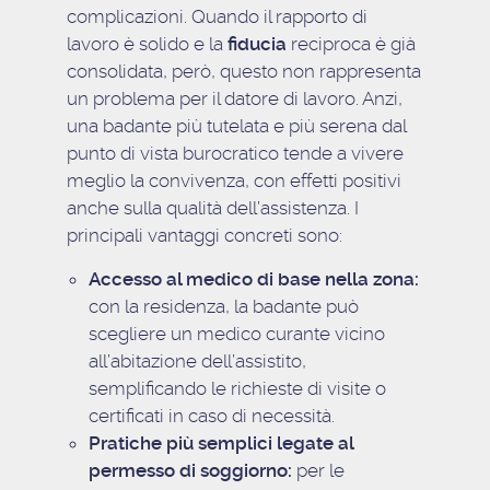
complicazioni. Quando il rapporto di
lavoro è solido e la
fiducia
reciproca è già
consolidata, però, questo non rappresenta
un problema per il datore di lavoro. Anzi,
una badante più tutelata e più serena dal
punto di vista burocratico tende a vivere
meglio la convivenza, con effetti positivi
anche sulla qualità dell’assistenza. I
principali vantaggi concreti sono:
Accesso al medico di base nella zona:
con la residenza, la badante può
scegliere un medico curante vicino
all’abitazione dell’assistito,
semplificando le richieste di visite o
certificati in caso di necessità.
Pratiche più semplici legate al
permesso di soggiorno:
per le