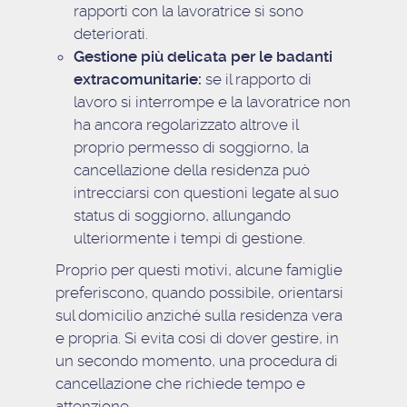
rapporti con la lavoratrice si sono
deteriorati.
Gestione più delicata per le badanti
extracomunitarie:
se il rapporto di
lavoro si interrompe e la lavoratrice non
ha ancora regolarizzato altrove il
proprio permesso di soggiorno, la
cancellazione della residenza può
intrecciarsi con questioni legate al suo
status di soggiorno, allungando
ulteriormente i tempi di gestione.
Proprio per questi motivi, alcune famiglie
preferiscono, quando possibile, orientarsi
sul domicilio anziché sulla residenza vera
e propria. Si evita così di dover gestire, in
un secondo momento, una procedura di
cancellazione che richiede tempo e
attenzione.