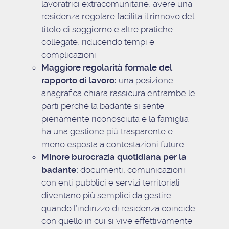
lavoratrici extracomunitarie, avere una
residenza regolare facilita il rinnovo del
titolo di soggiorno e altre pratiche
collegate, riducendo tempi e
complicazioni.
Maggiore regolarità formale del
rapporto di lavoro:
una posizione
anagrafica chiara rassicura entrambe le
parti perché la badante si sente
pienamente riconosciuta e la famiglia
ha una gestione più trasparente e
meno esposta a contestazioni future.
Minore burocrazia quotidiana per la
badante:
documenti, comunicazioni
con enti pubblici e servizi territoriali
diventano più semplici da gestire
quando l’indirizzo di residenza coincide
con quello in cui si vive effettivamente.