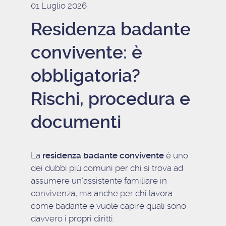
01 Luglio 2026
Residenza badante
convivente: è
obbligatoria?
Rischi, procedura e
documenti
La
residenza badante convivente
è uno
dei dubbi più comuni per chi si trova ad
assumere un’assistente familiare in
convivenza, ma anche per chi lavora
come badante e vuole capire quali sono
davvero i propri diritti.