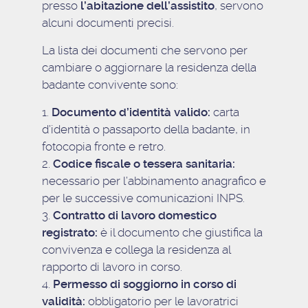
presso
l’abitazione dell’assistito
, servono
alcuni documenti precisi.
La lista dei documenti che servono per
cambiare o aggiornare la residenza della
badante convivente sono:
Documento d’identità valido:
carta
d’identità o passaporto della badante, in
fotocopia fronte e retro.
Codice fiscale o tessera sanitaria:
necessario per l’abbinamento anagrafico e
per le successive comunicazioni INPS.
Contratto di lavoro domestico
registrato:
è il documento che giustifica la
convivenza e collega la residenza al
rapporto di lavoro in corso.
Permesso di soggiorno in corso di
validità:
obbligatorio per le lavoratrici