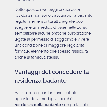
Detto questo, i vantaggi pratici della
residenza non sono trascurabili: la badante
regolarmente iscritta all’anagrafe può
scegliere un medico di base nella zona,
semplificare alcune pratiche burocratiche
legate al permesso di soggiorno e vivere
una condizione di maggiore regolarità
formale, elemento che spesso rassicura
anche la famiglia stessa.
Vantaggi del concedere la
residenza badante
Vale la pena guardare anche il lato
opposto della medaglia, perché la
residenza della badante
non porta solo