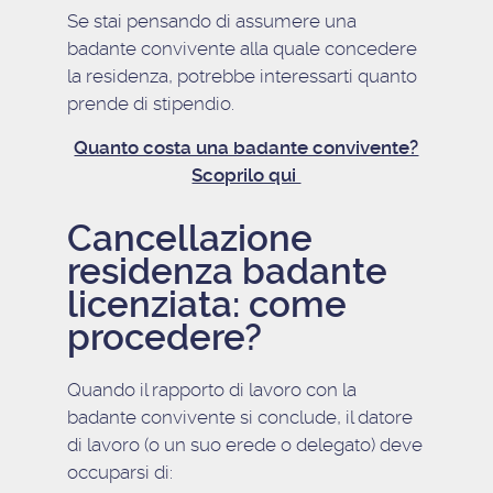
Se stai pensando di assumere una
badante convivente alla quale concedere
la residenza, potrebbe interessarti quanto
prende di stipendio.
Quanto costa una badante convivente?
Scoprilo qui
Cancellazione
residenza badante
licenziata: come
procedere?
Quando il rapporto di lavoro con la
badante convivente si conclude, il datore
di lavoro (o un suo erede o delegato) deve
occuparsi di: