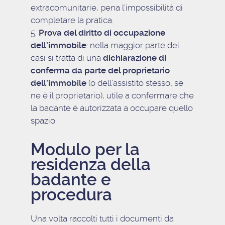
extracomunitarie, pena l’impossibilità di
completare la pratica.
Prova del diritto di occupazione
dell’immobile
: nella maggior parte dei
casi si tratta di una
dichiarazione di
conferma da parte del proprietario
dell’immobile
(o dell’assistito stesso, se
ne è il proprietario), utile a confermare che
la badante è autorizzata a occupare quello
spazio.
Modulo per la
residenza della
badante e
procedura
Una volta raccolti tutti i documenti da