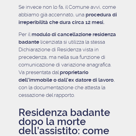
Se invece non lo fa, il Comune avvi, come
abbiamo già accennato, una
procedura di
irreperibilità che dura circa 12 mesi.
Per il
modulo di cancellazione residenza
badante
licenziata si utilizza la stessa
Dichiarazione di Residenza vista in
precedenza, ma nella sua funzione di
comunicazione di variazione anagrafica.
Va presentata dal
proprietario
dell’immobile o dall’ex datore di lavoro
,
con la documentazione che attesta la
cessazione del rapporto.
Residenza badante
dopo la morte
dell’assistito: come