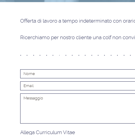
Offerta di lavoro
a tempo indeterminato con orario
Ricerchiamo per nostro cliente una colf non convi
Allega Curriculum Vitae