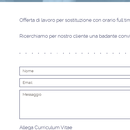
Offerta di lavoro
per sostituzione con orario full t
Ricerchiamo per nostro cliente una badante convi
Allega Curriculum Vitae