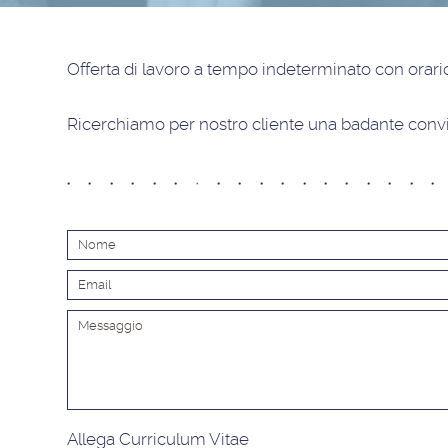
Offerta di lavoro
a tempo indeterminato con orario
Ricerchiamo per nostro cliente una badante conviv
Allega Curriculum Vitae