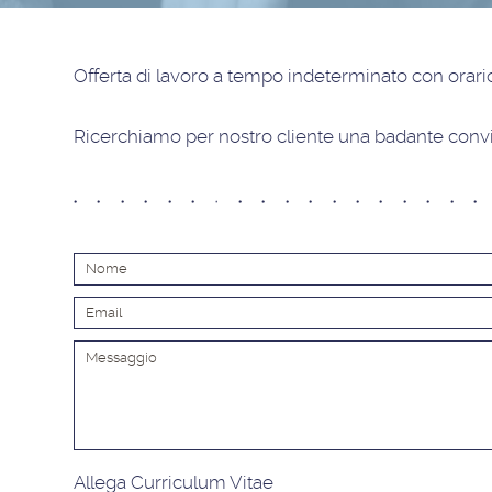
Offerta di lavoro
a tempo indeterminato con orario
Ricerchiamo per nostro cliente una badante convi
Allega Curriculum Vitae