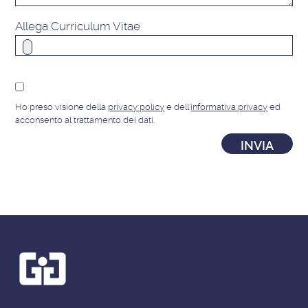
Allega Curriculum Vitae
Ho preso visione della
privacy policy
e dell'
informativa privacy
ed
acconsento al trattamento dei dati.