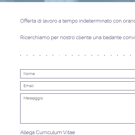
Offerta di lavoro
a tempo indeterminato con orario
Ricerchiamo per nostro cliente una badante convi
Allega Curriculum Vitae