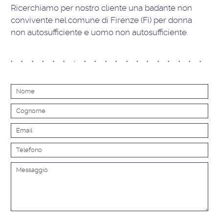
Ricerchiamo per nostro cliente una badante non
convivente nel comune di Firenze (Fi) per donna
non autosufficiente e uomo non autosufficiente.
Alt