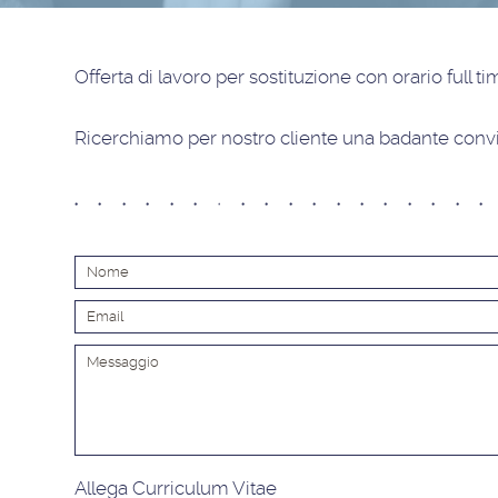
Offerta di lavoro
per sostituzione con orario full t
Ricerchiamo per nostro cliente una badante convi
Allega Curriculum Vitae