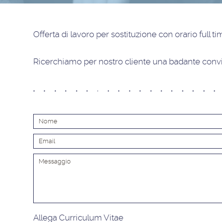
Offerta di lavoro
per sostituzione con orario full t
Ricerchiamo per nostro cliente una badante convi
Allega Curriculum Vitae