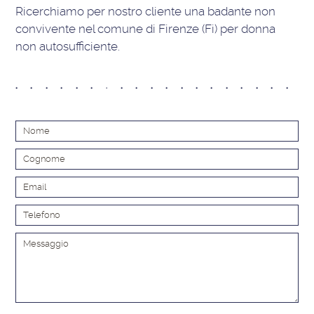
Ricerchiamo per nostro cliente una badante non
convivente nel comune di Firenze (Fi) per donna
non autosufficiente.
Alt