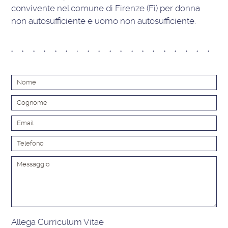
convivente nel comune di Firenze (Fi) per donna
non autosufficiente e uomo non autosufficiente.
Alt
Allega Curriculum Vitae