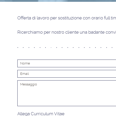
Offerta di lavoro
per sostituzione con orario full t
Ricerchiamo per nostro cliente una badante convi
Allega Curriculum Vitae