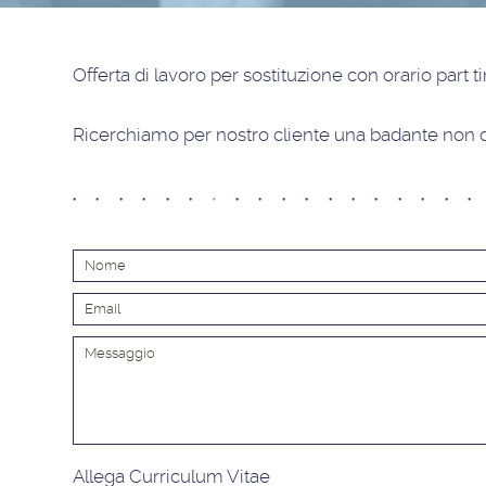
Offerta di lavoro
per sostituzione con orario part 
Ricerchiamo per nostro cliente una badante non 
Allega Curriculum Vitae