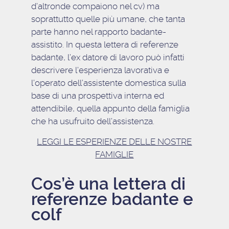
d’altronde compaiono nel cv)
ma
soprattutto quelle più umane
, che tanta
parte hanno nel rapporto badante-
assistito. In questa lettera di referenze
badante,
l’ex datore di lavoro può infatti
descrivere l’esperienza lavorativa e
l’operato dell’assistente domestica sulla
base di una prospettiva interna ed
attendibile
, quella appunto della famiglia
che ha usufruito dell’assistenza.
LEGGI LE ESPERIENZE DELLE NOSTRE
FAMIGLIE
Cos’è una lettera di
referenze badante e
colf