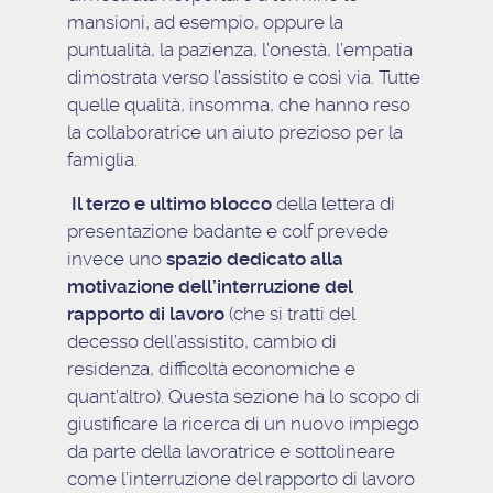
mansioni, ad esempio, oppure la
puntualità, la pazienza, l’onestà, l’empatia
dimostrata verso l’assistito e così via. Tutte
quelle qualità, insomma, che hanno reso
la collaboratrice un aiuto prezioso per la
famiglia.
Il terzo e ultimo blocco
della lettera di
presentazione badante e colf prevede
invece uno
spazio dedicato alla
motivazione dell’interruzione del
rapporto di lavoro
(che si tratti del
decesso dell’assistito, cambio di
residenza, difficoltà economiche e
quant’altro). Questa sezione ha lo scopo di
giustificare la ricerca di un nuovo impiego
da parte della lavoratrice e sottolineare
come l’interruzione del rapporto di lavoro