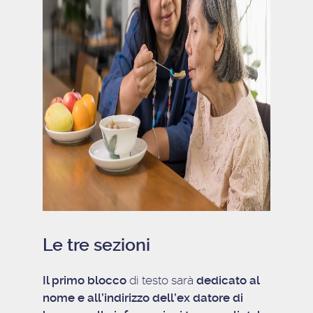
Le tre sezioni
Il primo blocco
di testo sarà
dedicato al
nome e all’indirizzo dell’ex datore di