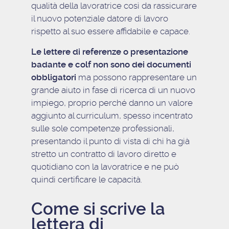
qualità della lavoratrice così da rassicurare
il nuovo potenziale datore di lavoro
rispetto al suo essere affidabile e capace.
Le lettere di referenze o presentazione
badante e colf non sono dei documenti
obbligatori
ma possono rappresentare un
grande aiuto in fase di ricerca di un nuovo
impiego, proprio perché danno un valore
aggiunto al curriculum, spesso incentrato
sulle sole competenze professionali,
presentando il punto di vista di chi ha già
stretto un contratto di lavoro diretto e
quotidiano con la lavoratrice e ne può
quindi certificare le capacità.
Come si scrive la
lettera di