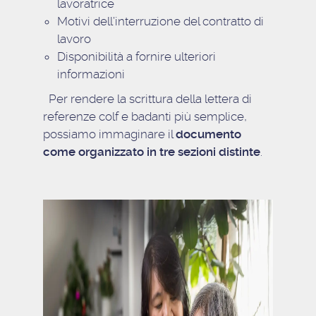
lavoratrice
Motivi dell’interruzione del contratto di
lavoro
Disponibilità a fornire ulteriori
informazioni
Per rendere la scrittura della lettera di
referenze colf e badanti più semplice,
possiamo immaginare il
documento
come organizzato in tre sezioni distinte
.