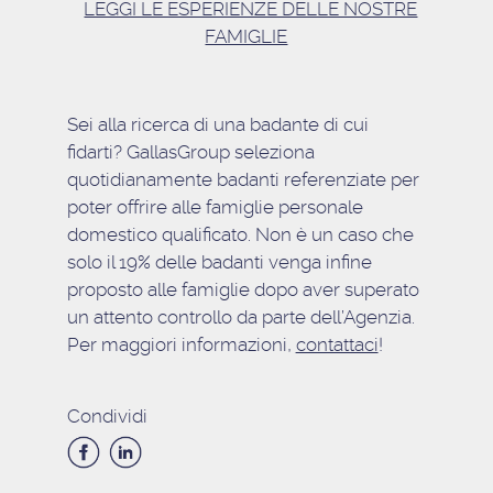
LEGGI LE ESPERIENZE DELLE NOSTRE
FAMIGLIE
Sei alla ricerca di una badante di cui
fidarti? GallasGroup seleziona
quotidianamente badanti referenziate per
poter offrire alle famiglie personale
domestico qualificato. Non è un caso che
solo il 19% delle badanti venga infine
proposto alle famiglie dopo aver superato
un attento controllo da parte dell’Agenzia.
Per maggiori informazioni,
contattaci
!
Condividi