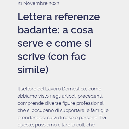
21 Novembre 2022
Lettera referenze
badante: a cosa
serve e come si
scrive (con fac
simile)
Il settore del Lavoro Domestico, come
abbiamo visto negli articoli precedenti,
comprende diverse figure professionali
che si occupano di supportare le famiglie
prendendosi cura di cose e persone. Tra
queste, possiamo citare
la colf
,
che