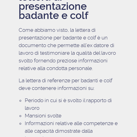
presentazione
badante e colf
Come abbiamo visto, la lettera di
presentazione per badante e colf è un
documento che permette all’ex datore di
lavoro di testimoniare la qualità del lavoro
svolto fornendo preziose informazioni
relative alla condotta personale.
La lettera di referenze per badanti e colf
deve contenere informazioni su:
Periodo in cui si è svolto il rapporto di
lavoro
Mansioni svolte
Informazioni relative alle competenze e
alle capacità dimostrate dalla