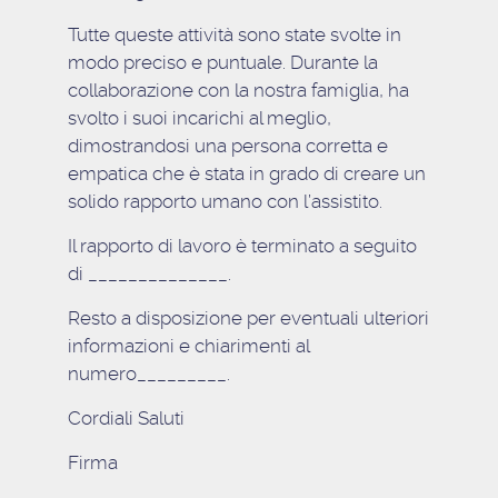
Tutte queste attività sono state svolte in
modo preciso e puntuale. Durante la
collaborazione con la nostra famiglia, ha
svolto i suoi incarichi al meglio,
dimostrandosi una persona corretta e
empatica che è stata in grado di creare un
solido rapporto umano con l’assistito.
Il rapporto di lavoro è terminato a seguito
di ______________.
Resto a disposizione per eventuali ulteriori
informazioni e chiarimenti al
numero_________.
Cordiali Saluti
Firma