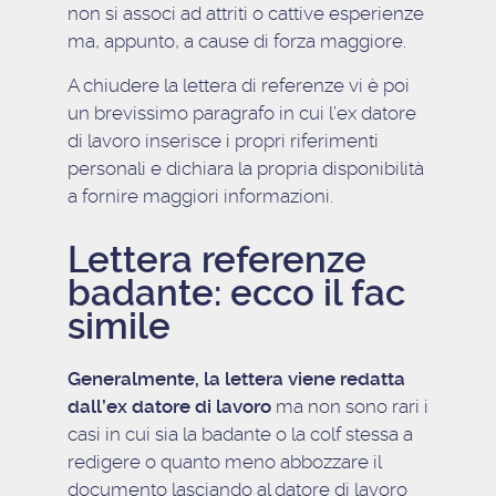
non si associ ad attriti o cattive esperienze
ma, appunto, a cause di forza maggiore.
A chiudere la lettera di referenze vi è poi
un brevissimo paragrafo in cui l’ex datore
di lavoro inserisce i propri riferimenti
personali e dichiara la propria disponibilità
a fornire maggiori informazioni.
Lettera referenze
badante: ecco il fac
simile
Generalmente, la lettera viene redatta
dall’ex datore di lavoro
ma non sono rari i
casi in cui sia la badante o la colf stessa a
redigere o quanto meno abbozzare il
documento lasciando al datore di lavoro