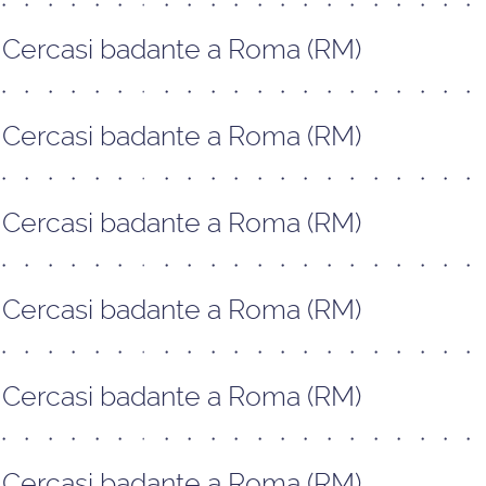
Cercasi badante a Roma (RM)
Cercasi badante a Roma (RM)
Cercasi badante a Roma (RM)
Cercasi badante a Roma (RM)
Cercasi badante a Roma (RM)
Cercasi badante a Roma (RM)