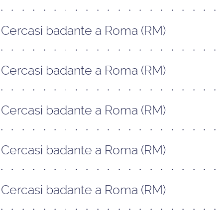
Cercasi badante a Roma (RM)
Cercasi badante a Roma (RM)
Cercasi badante a Roma (RM)
Cercasi badante a Roma (RM)
Cercasi badante a Roma (RM)