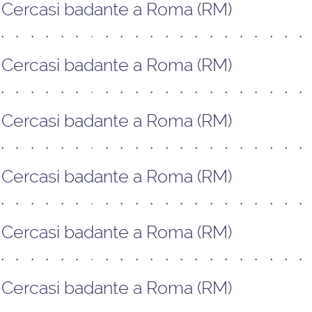
Cercasi badante a Roma (RM)
Cercasi badante a Roma (RM)
Cercasi badante a Roma (RM)
Cercasi badante a Roma (RM)
Cercasi badante a Roma (RM)
Cercasi badante a Roma (RM)