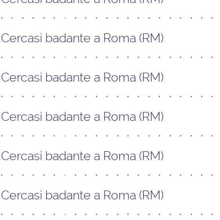
Cercasi badante a Roma (RM)
Cercasi badante a Roma (RM)
Cercasi badante a Roma (RM)
Cercasi badante a Roma (RM)
Cercasi badante a Roma (RM)