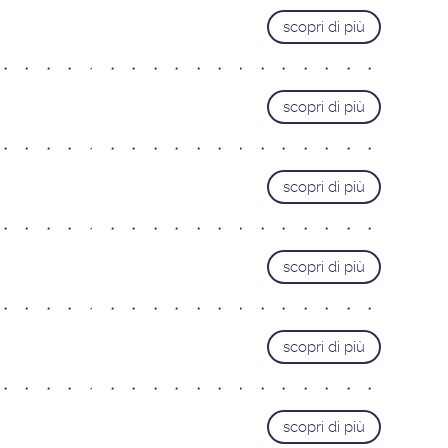
scopri di più
scopri di più
scopri di più
scopri di più
scopri di più
scopri di più