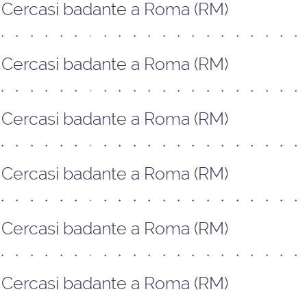
Cercasi badante a Roma (RM)
Cercasi badante a Roma (RM)
Cercasi badante a Roma (RM)
Cercasi badante a Roma (RM)
Cercasi badante a Roma (RM)
Cercasi badante a Roma (RM)