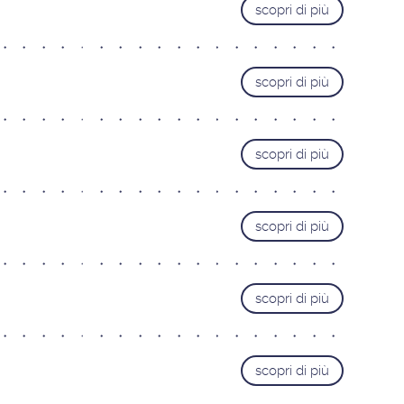
scopri di più
scopri di più
scopri di più
scopri di più
scopri di più
scopri di più