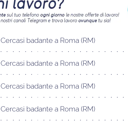
Cercasi badante a Roma (RM)
Cercasi badante a Roma (RM)
Cercasi badante a Roma (RM)
Cercasi badante a Roma (RM)