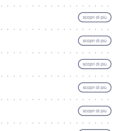
scopri di più
scopri di più
scopri di più
scopri di più
scopri di più