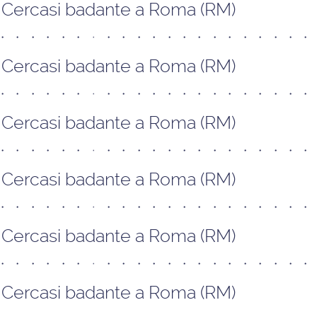
Cercasi badante a Roma (RM)
Cercasi badante a Roma (RM)
Cercasi badante a Roma (RM)
Cercasi badante a Roma (RM)
Cercasi badante a Roma (RM)
Cercasi badante a Roma (RM)