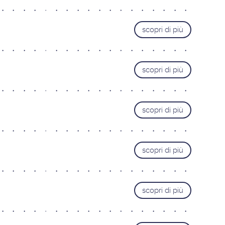
scopri di più
scopri di più
scopri di più
scopri di più
scopri di più