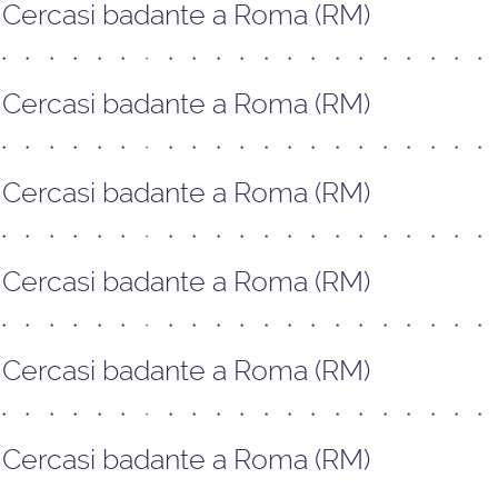
Cercasi badante a Roma (RM)
Cercasi badante a Roma (RM)
Cercasi badante a Roma (RM)
Cercasi badante a Roma (RM)
Cercasi badante a Roma (RM)
Cercasi badante a Roma (RM)