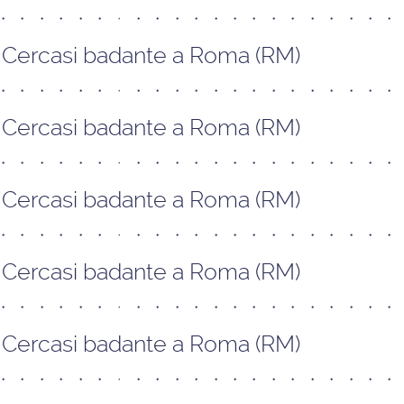
Cercasi badante a Roma (RM)
Cercasi badante a Roma (RM)
Cercasi badante a Roma (RM)
Cercasi badante a Roma (RM)
Cercasi badante a Roma (RM)