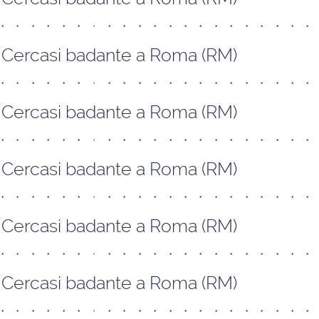
Cercasi badante a Roma (RM)
Cercasi badante a Roma (RM)
Cercasi badante a Roma (RM)
Cercasi badante a Roma (RM)
Cercasi badante a Roma (RM)