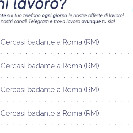
Cercasi badante a Roma (RM)
Cercasi badante a Roma (RM)
Cercasi badante a Roma (RM)
Cercasi badante a Roma (RM)