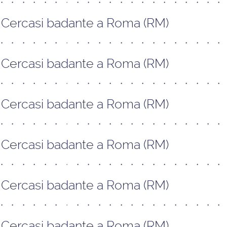
Cercasi badante a Roma (RM)
Cercasi badante a Roma (RM)
Cercasi badante a Roma (RM)
Cercasi badante a Roma (RM)
Cercasi badante a Roma (RM)
Cercasi badante a Roma (RM)