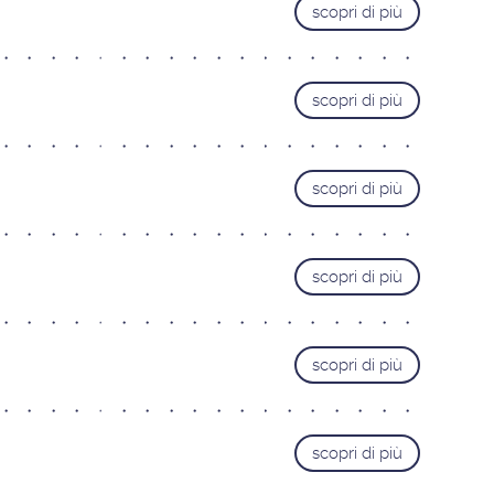
scopri di più
scopri di più
scopri di più
scopri di più
scopri di più
scopri di più