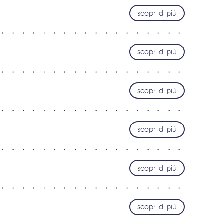
scopri di più
scopri di più
scopri di più
scopri di più
scopri di più
scopri di più