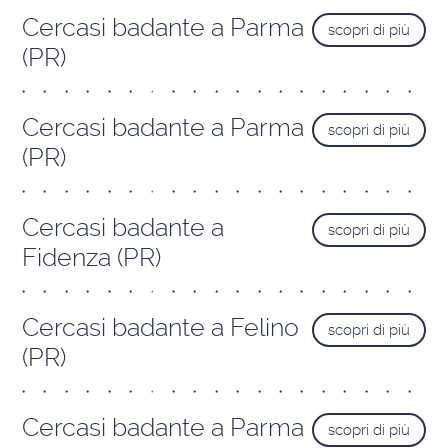
Cercasi badante a Parma
scopri di più
(PR)
Cercasi badante a Parma
scopri di più
(PR)
Cercasi badante a
scopri di più
Fidenza (PR)
Cercasi badante a Felino
scopri di più
(PR)
Cercasi badante a Parma
scopri di più