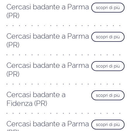
Cercasi badante a Parma
scopri di più
(PR)
Cercasi badante a Parma
scopri di più
(PR)
Cercasi badante a Parma
scopri di più
(PR)
Cercasi badante a
scopri di più
Fidenza (PR)
Cercasi badante a Parma
scopri di più